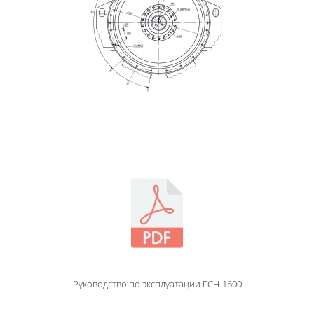
Руководство по эксплуатации ГСН-1600