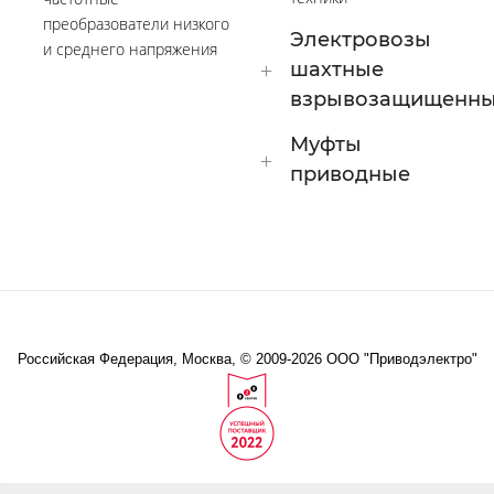
преобразователи низкого
Электровозы
и среднего напряжения
шахтные
взрывозащищенн
Муфты
приводные
Российская Федерация, Москва, © 2009-2026 ООО "Приводэлектро"