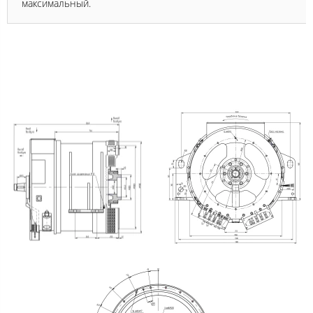
максимальный.