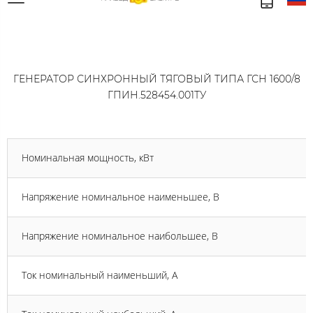
ГЕНЕРАТОР СИНХРОННЫЙ ТЯГОВЫЙ ТИПА ГСН 1600/8
ГПИН.528454.001ТУ
Номинальная мощность, кВт
Напряжение номинальное наименьшее, В
Напряжение номинальное наибольшее, В
Ток номинальный наименьший, А